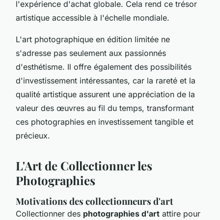
l'expérience d'achat globale. Cela rend ce trésor
artistique accessible à l'échelle mondiale.
L'art photographique en édition limitée ne
s'adresse pas seulement aux passionnés
d'esthétisme. Il offre également des possibilités
d'investissement intéressantes, car la rareté et la
qualité artistique assurent une appréciation de la
valeur des œuvres au fil du temps, transformant
ces photographies en investissement tangible et
précieux.
L'Art de Collectionner les
Photographies
Motivations des collectionneurs d'art
Collectionner des
photographies d'art
attire pour