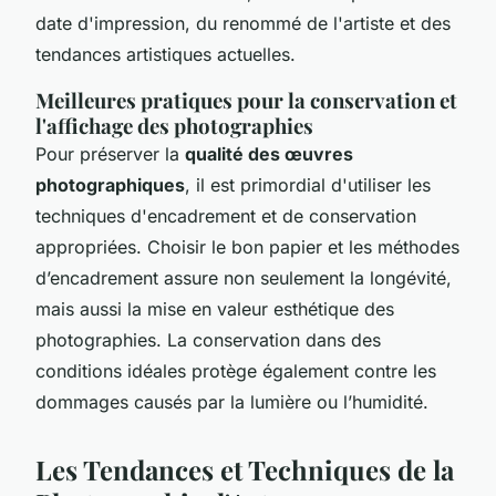
date d'impression, du renommé de l'artiste et des
tendances artistiques actuelles.
Meilleures pratiques pour la conservation et
l'affichage des photographies
Pour préserver la
qualité des œuvres
photographiques
, il est primordial d'utiliser les
techniques d'encadrement et de conservation
appropriées. Choisir le bon papier et les méthodes
d’encadrement assure non seulement la longévité,
mais aussi la mise en valeur esthétique des
photographies. La conservation dans des
conditions idéales protège également contre les
dommages causés par la lumière ou l’humidité.
Les Tendances et Techniques de la