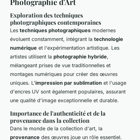
Photographie d'Art
Exploration des techniques
photographiques contemporaines
Les
techniques photographiques
modernes
évoluent constamment, intégrant la
technologie
numérique
et l'expérimentation artistique. Les
artistes utilisent la
photographie hybride
,
mélangeant prises de vue traditionnelles et
montages numériques pour créer des œuvres
uniques. L'
impression par sublimation
et l'usage
d'encres UV sont également populaires, assurant
une qualité d'image exceptionnelle et durable.
Importance de l'authenticité et de la
provenance dans la collection
Dans le monde de la collection d'art, la
provenance
des œuvres joue un rôle essentiel.