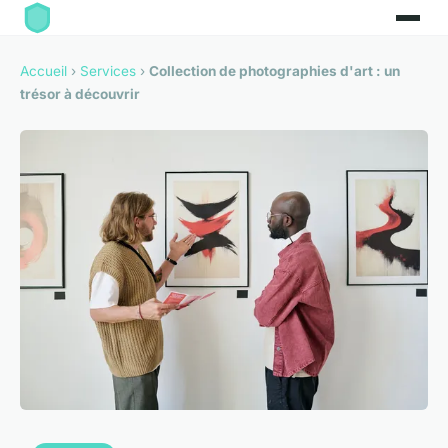
Accueil
›
Services
›
Collection de photographies d'art : un
trésor à découvrir