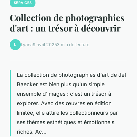
SERVICES
Collection de photographies
d'art : un trésor à découvrir
L
Lyana
9 avril 2025
3 min de lecture
La collection de photographies d'art de Jef
Baecker est bien plus qu'un simple
ensemble d'images : c'est un trésor à
explorer. Avec des œuvres en édition
limitée, elle attire les collectionneurs par
ses thèmes esthétiques et émotionnels
riches. Ac...