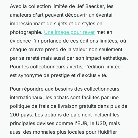
Avec la collection limitée de Jef Baecker, les
amateurs d'art peuvent découvrir un éventail
impressionnant de sujets et de styles en
photographie.
Une image pour rever
met en
évidence l'importance de ces éditions limitées, où
chaque œuvre prend de la valeur non seulement
par sa rareté mais aussi par son impact esthétique.
Pour les collectionneurs avertis, l'édition limitée
est synonyme de prestige et d'exclusivité.
Pour répondre aux besoins des collectionneurs
internationaux, les achats sont facilités par une
politique de frais de livraison gratuits dans plus de
200 pays. Les options de paiement incluent les
principales devises comme l'EUR, le USD, mais
aussi des monnaies plus locales pour fluidifier