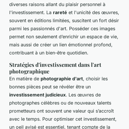
diverses raisons allant du plaisir personnel à
l'investissement. La
rareté
et l'unicité des œuvres,
souvent en éditions limitées, suscitent un fort désir
parmi les passionnés d'art. Posséder ces images
permet non seulement d’enrichir un espace de vie,
mais aussi de créer un lien émotionnel profond,
contribuant à un bien-être quotidien.
Stratégies d'investissement dans l'art
photographique
En matière de
photographie d'art
, choisir les
bonnes pièces peut se révéler être un
investissement judicieux
. Les œuvres de
photographes célèbres ou de nouveaux talents
prometteurs ont souvent une valeur qui s’accroît
avec le temps. Pour optimiser cet investissement,
un oeil avisé est essentiel, tenant compte de la