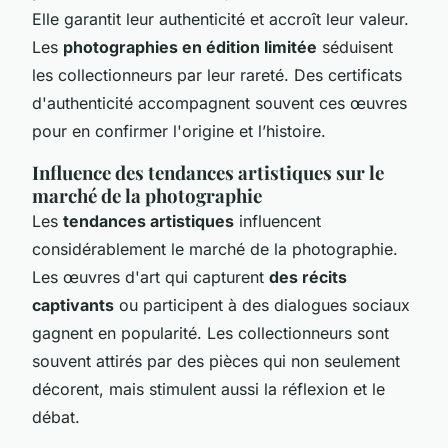
Elle garantit leur authenticité et accroît leur valeur.
Les
photographies en édition limitée
séduisent
les collectionneurs par leur rareté. Des certificats
d'authenticité accompagnent souvent ces œuvres
pour en confirmer l'origine et l’histoire.
Influence des tendances artistiques sur le
marché de la photographie
Les
tendances artistiques
influencent
considérablement le marché de la photographie.
Les œuvres d'art qui capturent
des récits
captivants
ou participent à des dialogues sociaux
gagnent en popularité. Les collectionneurs sont
souvent attirés par des pièces qui non seulement
décorent, mais stimulent aussi la réflexion et le
débat.