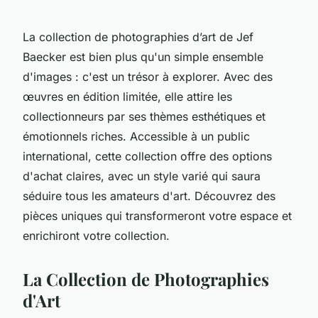
La collection de photographies d’art de Jef
Baecker est bien plus qu'un simple ensemble
d'images : c'est un trésor à explorer. Avec des
œuvres en édition limitée, elle attire les
collectionneurs par ses thèmes esthétiques et
émotionnels riches. Accessible à un public
international, cette collection offre des options
d'achat claires, avec un style varié qui saura
séduire tous les amateurs d'art. Découvrez des
pièces uniques qui transformeront votre espace et
enrichiront votre collection.
La Collection de Photographies
d'Art