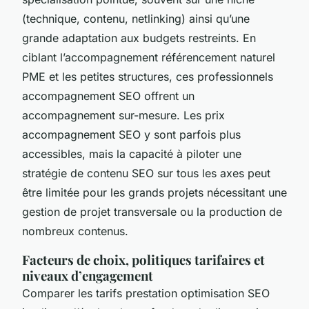
(technique, contenu, netlinking) ainsi qu’une
grande adaptation aux budgets restreints. En
ciblant l’accompagnement référencement naturel
PME et les petites structures, ces professionnels
accompagnement SEO offrent un
accompagnement sur-mesure. Les prix
accompagnement SEO y sont parfois plus
accessibles, mais la capacité à piloter une
stratégie de contenu SEO sur tous les axes peut
être limitée pour les grands projets nécessitant une
gestion de projet transversale ou la production de
nombreux contenus.
Facteurs de choix, politiques tarifaires et
niveaux d’engagement
Comparer les tarifs prestation optimisation SEO