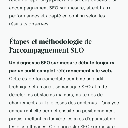
accompagnement SEO sur-mesure, attentif aux
performances et adapté en continu selon les
résultats observés.
Étapes et méthodologie de
l’accompagnement SEO
Un diagnostic SEO sur mesure débute toujours
par un audit complet référencement site web.
Cette étape fondamentale combine un audit
technique et un audit sémantique SEO afin de
déceler les obstacles majeurs, du temps de
chargement aux faiblesses des contenus. L’analyse
concurrentielle permet ensuite un positionnement
précis, mettant en lumière les axes d’optimisation
les plus efficaces. Ce diagnostic SEO sur mesure