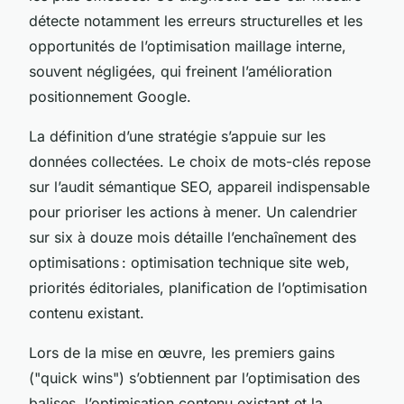
détecte notamment les erreurs structurelles et les
opportunités de l’optimisation maillage interne,
souvent négligées, qui freinent l’amélioration
positionnement Google.
La définition d’une stratégie s’appuie sur les
données collectées. Le choix de mots-clés repose
sur l’audit sémantique SEO, appareil indispensable
pour prioriser les actions à mener. Un calendrier
sur six à douze mois détaille l’enchaînement des
optimisations : optimisation technique site web,
priorités éditoriales, planification de l’optimisation
contenu existant.
Lors de la mise en œuvre, les premiers gains
("quick wins") s’obtiennent par l’optimisation des
balises, l’optimisation contenu existant et la