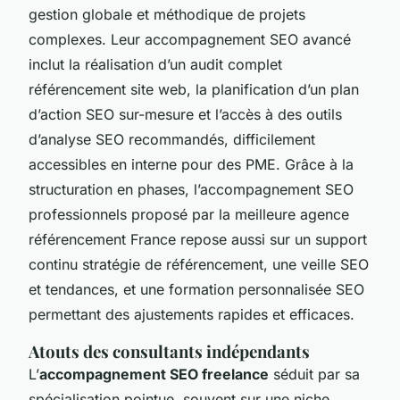
gestion globale et méthodique de projets
complexes. Leur accompagnement SEO avancé
inclut la réalisation d’un audit complet
référencement site web, la planification d’un plan
d’action SEO sur-mesure et l’accès à des outils
d’analyse SEO recommandés, difficilement
accessibles en interne pour des PME. Grâce à la
structuration en phases, l’accompagnement SEO
professionnels proposé par la meilleure agence
référencement France repose aussi sur un support
continu stratégie de référencement, une veille SEO
et tendances, et une formation personnalisée SEO
permettant des ajustements rapides et efficaces.
Atouts des consultants indépendants
L’
accompagnement SEO freelance
séduit par sa
spécialisation pointue, souvent sur une niche