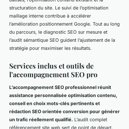
structuration du site. Le suivi de l’optimisation
maillage interne contribue à accélérer
l’amélioration positionnement Google. Tout au long
du parcours, le diagnostic SEO sur mesure et
l’audit sémantique SEO guident l’ajustement de la
stratégie pour maximiser les résultats.
Services inclus et outils de
l’accompagnement SEO pro
L’accompagnement SEO professionnel réunit
assistance personnalisée optimisation contenu,
conseil en choix mots-clés pertinents et
rédaction SEO orientée conversion pour générer
un trafic réellement qualifié.
L’audit complet
référencement site web sert de point de départ,