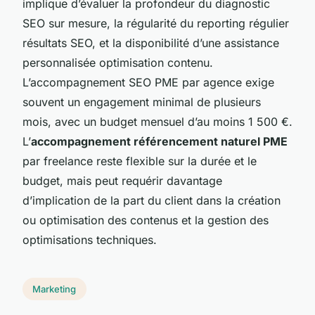
implique d’évaluer la profondeur du diagnostic
SEO sur mesure, la régularité du reporting régulier
résultats SEO, et la disponibilité d’une assistance
personnalisée optimisation contenu.
L’accompagnement SEO PME par agence exige
souvent un engagement minimal de plusieurs
mois, avec un budget mensuel d’au moins 1 500 €.
L’
accompagnement référencement naturel PME
par freelance reste flexible sur la durée et le
budget, mais peut requérir davantage
d’implication de la part du client dans la création
ou optimisation des contenus et la gestion des
optimisations techniques.
Marketing