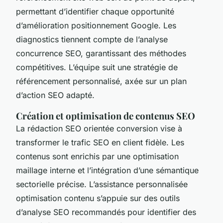
permettant d’identifier chaque opportunité
d’amélioration positionnement Google. Les
diagnostics tiennent compte de l’analyse
concurrence SEO, garantissant des méthodes
compétitives. L’équipe suit une stratégie de
référencement personnalisé, axée sur un plan
d’action SEO adapté.
Création et optimisation de contenus SEO
La rédaction SEO orientée conversion vise à
transformer le trafic SEO en client fidèle. Les
contenus sont enrichis par une optimisation
maillage interne et l’intégration d’une sémantique
sectorielle précise. L’assistance personnalisée
optimisation contenu s’appuie sur des outils
d’analyse SEO recommandés pour identifier des