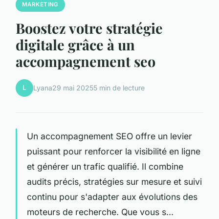
MARKETING
Boostez votre stratégie
digitale grâce à un
accompagnement seo
L
Lyana
29 mai 2025
5 min de lecture
Un accompagnement SEO offre un levier
puissant pour renforcer la visibilité en ligne
et générer un trafic qualifié. Il combine
audits précis, stratégies sur mesure et suivi
continu pour s'adapter aux évolutions des
moteurs de recherche. Que vous s...