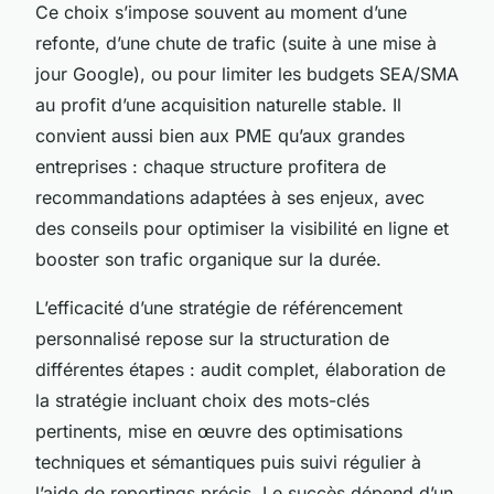
Ce choix s’impose souvent au moment d’une
refonte, d’une chute de trafic (suite à une mise à
jour Google), ou pour limiter les budgets SEA/SMA
au profit d’une acquisition naturelle stable. Il
convient aussi bien aux PME qu’aux grandes
entreprises : chaque structure profitera de
recommandations adaptées à ses enjeux, avec
des conseils pour optimiser la visibilité en ligne et
booster son trafic organique sur la durée.
L’efficacité d’une stratégie de référencement
personnalisé repose sur la structuration de
différentes étapes : audit complet, élaboration de
la stratégie incluant choix des mots-clés
pertinents, mise en œuvre des optimisations
techniques et sémantiques puis suivi régulier à
l’aide de reportings précis. Le succès dépend d’un