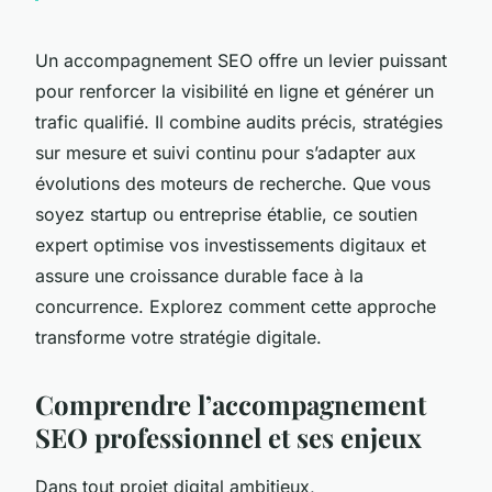
Un accompagnement SEO offre un levier puissant
pour renforcer la visibilité en ligne et générer un
trafic qualifié. Il combine audits précis, stratégies
sur mesure et suivi continu pour s’adapter aux
évolutions des moteurs de recherche. Que vous
soyez startup ou entreprise établie, ce soutien
expert optimise vos investissements digitaux et
assure une croissance durable face à la
concurrence. Explorez comment cette approche
transforme votre stratégie digitale.
Comprendre l’accompagnement
SEO professionnel et ses enjeux
Dans tout projet digital ambitieux,