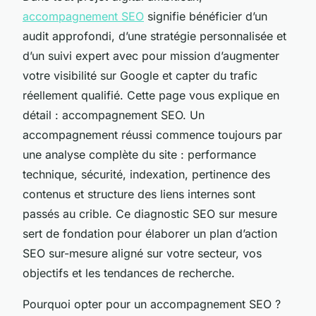
accompagnement SEO
signifie bénéficier d’un
audit approfondi, d’une stratégie personnalisée et
d’un suivi expert avec pour mission d’augmenter
votre visibilité sur Google et capter du trafic
réellement qualifié. Cette page vous explique en
détail : accompagnement SEO. Un
accompagnement réussi commence toujours par
une analyse complète du site : performance
technique, sécurité, indexation, pertinence des
contenus et structure des liens internes sont
passés au crible. Ce diagnostic SEO sur mesure
sert de fondation pour élaborer un plan d’action
SEO sur-mesure aligné sur votre secteur, vos
objectifs et les tendances de recherche.
Pourquoi opter pour un accompagnement SEO ?