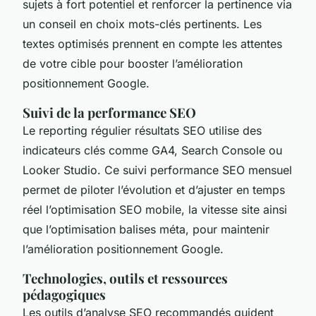
sujets à fort potentiel et renforcer la pertinence via
un conseil en choix mots-clés pertinents. Les
textes optimisés prennent en compte les attentes
de votre cible pour booster l’amélioration
positionnement Google.
Suivi de la performance SEO
Le reporting régulier résultats SEO utilise des
indicateurs clés comme GA4, Search Console ou
Looker Studio. Ce suivi performance SEO mensuel
permet de piloter l’évolution et d’ajuster en temps
réel l’optimisation SEO mobile, la vitesse site ainsi
que l’optimisation balises méta, pour maintenir
l’amélioration positionnement Google.
Technologies, outils et ressources
pédagogiques
Les outils d’analyse SEO recommandés guident