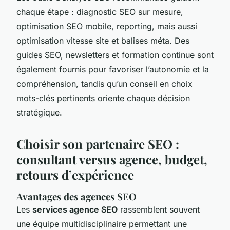
chaque étape : diagnostic SEO sur mesure,
optimisation SEO mobile, reporting, mais aussi
optimisation vitesse site et balises méta. Des
guides SEO, newsletters et formation continue sont
également fournis pour favoriser l’autonomie et la
compréhension, tandis qu’un conseil en choix
mots-clés pertinents oriente chaque décision
stratégique.
Choisir son partenaire SEO :
consultant versus agence, budget,
retours d’expérience
Avantages des agences SEO
Les
services agence SEO
rassemblent souvent
une équipe multidisciplinaire permettant une