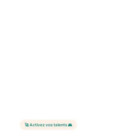
🚀 Activez vos talents 👥