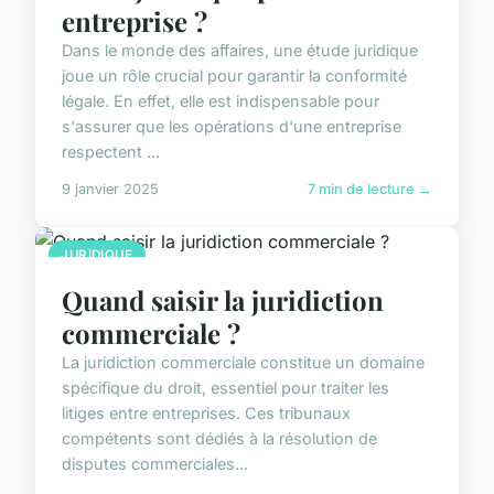
entreprise ?
Dans le monde des affaires, une étude juridique
joue un rôle crucial pour garantir la conformité
légale. En effet, elle est indispensable pour
s'assurer que les opérations d'une entreprise
respectent ...
9 janvier 2025
7 min de lecture →
JURIDIQUE
Quand saisir la juridiction
commerciale ?
La juridiction commerciale constitue un domaine
spécifique du droit, essentiel pour traiter les
litiges entre entreprises. Ces tribunaux
compétents sont dédiés à la résolution de
disputes commerciales...