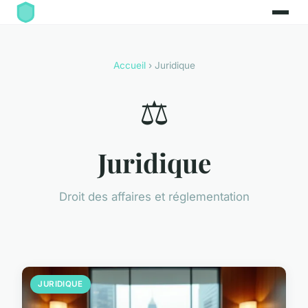
Accueil
› Juridique
⚖️
Juridique
Droit des affaires et réglementation
JURIDIQUE