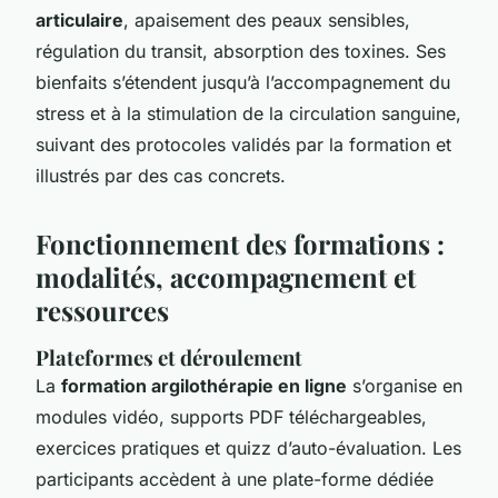
articulaire
, apaisement des peaux sensibles,
régulation du transit, absorption des toxines. Ses
bienfaits s’étendent jusqu’à l’accompagnement du
stress et à la stimulation de la circulation sanguine,
suivant des protocoles validés par la formation et
illustrés par des cas concrets.
Fonctionnement des formations :
modalités, accompagnement et
ressources
Plateformes et déroulement
La
formation argilothérapie en ligne
s’organise en
modules vidéo, supports PDF téléchargeables,
exercices pratiques et quizz d’auto-évaluation. Les
participants accèdent à une plate-forme dédiée