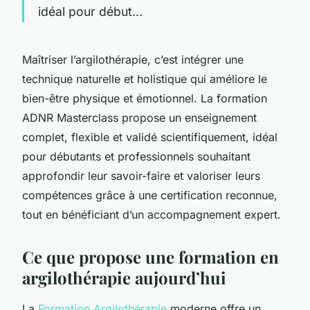
idéal pour début...
Maîtriser l’argilothérapie, c’est intégrer une
technique naturelle et holistique qui améliore le
bien-être physique et émotionnel. La formation
ADNR Masterclass propose un enseignement
complet, flexible et validé scientifiquement, idéal
pour débutants et professionnels souhaitant
approfondir leur savoir-faire et valoriser leurs
compétences grâce à une certification reconnue,
tout en bénéficiant d’un accompagnement expert.
Ce que propose une formation en
argilothérapie aujourd’hui
La
Formation Argilothérapie
moderne offre un