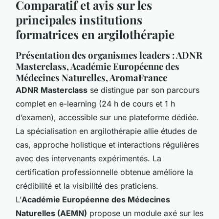
Comparatif et avis sur les
principales institutions
formatrices en argilothérapie
Présentation des organismes leaders : ADNR
Masterclass, Académie Européenne des
Médecines Naturelles, AromaFrance
ADNR Masterclass
se distingue par son parcours
complet en e-learning (24 h de cours et 1 h
d’examen), accessible sur une plateforme dédiée.
La spécialisation en argilothérapie allie études de
cas, approche holistique et interactions régulières
avec des intervenants expérimentés. La
certification professionnelle obtenue améliore la
crédibilité et la visibilité des praticiens.
L’
Académie Européenne des Médecines
Naturelles (AEMN)
propose un module axé sur les