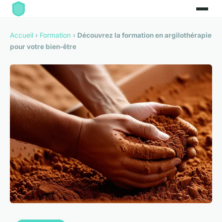
Accueil
›
Formation
›
Découvrez la formation en argilothérapie
pour votre bien-être