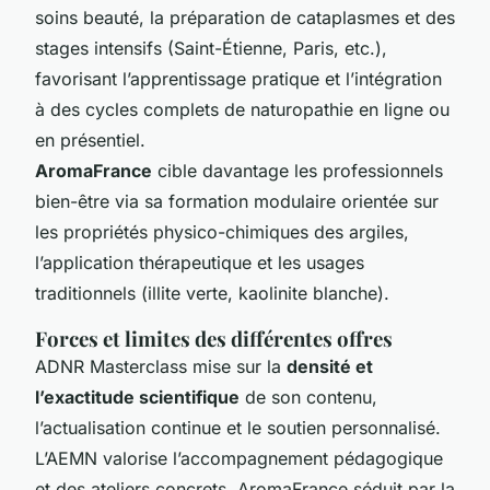
soins beauté, la préparation de cataplasmes et des
stages intensifs (Saint-Étienne, Paris, etc.),
favorisant l’apprentissage pratique et l’intégration
à des cycles complets de naturopathie en ligne ou
en présentiel.
AromaFrance
cible davantage les professionnels
bien-être via sa formation modulaire orientée sur
les propriétés physico-chimiques des argiles,
l’application thérapeutique et les usages
traditionnels (illite verte, kaolinite blanche).
Forces et limites des différentes offres
ADNR Masterclass mise sur la
densité et
l’exactitude scientifique
de son contenu,
l’actualisation continue et le soutien personnalisé.
L’AEMN valorise l’accompagnement pédagogique
et des ateliers concrets. AromaFrance séduit par la