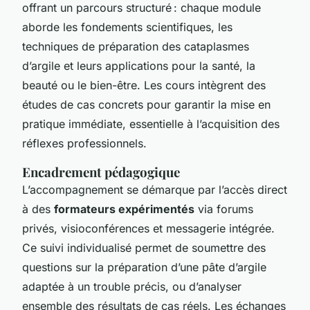
offrant un parcours structuré : chaque module
aborde les fondements scientifiques, les
techniques de préparation des cataplasmes
d’argile et leurs applications pour la santé, la
beauté ou le bien-être. Les cours intègrent des
études de cas concrets pour garantir la mise en
pratique immédiate, essentielle à l’acquisition des
réflexes professionnels.
Encadrement pédagogique
L’accompagnement se démarque par l’accès direct
à des
formateurs expérimentés
via forums
privés, visioconférences et messagerie intégrée.
Ce suivi individualisé permet de soumettre des
questions sur la préparation d’une pâte d’argile
adaptée à un trouble précis, ou d’analyser
ensemble des résultats de cas réels. Les échanges