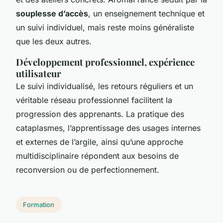
souplesse d’accès
, un enseignement technique et
un suivi individuel, mais reste moins généraliste
que les deux autres.
Développement professionnel, expérience
utilisateur
Le suivi individualisé, les retours réguliers et un
véritable réseau professionnel facilitent la
progression des apprenants. La pratique des
cataplasmes, l’apprentissage des usages internes
et externes de l’argile, ainsi qu’une approche
multidisciplinaire répondent aux besoins de
reconversion ou de perfectionnement.
Formation