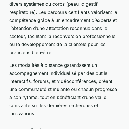
divers systèmes du corps (peau, digestif,
respiratoire). Les parcours certifiants valorisent la
compétence grâce à un encadrement d’experts et
l’obtention d’une attestation reconnue dans le
secteur, facilitant la reconversion professionnelle
ou le développement de la clientèle pour les
praticiens bien-être.
Les modalités à distance garantissent un
accompagnement individualisé par des outils
interactifs, forums, et vidéoconférences, créant
une communauté stimulante où chacun progresse
à son rythme, tout en bénéficiant d’une veille
constante sur les dernières recherches et
innovations.