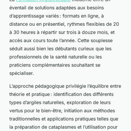
éventail de solutions adaptées aux besoins
d’apprentissage variés : formats en ligne, à
distance ou en présentiel, rythmes flexibles de 20
à 30 heures à répartir sur trois à douze mois, et
accès aux cours toute l’année. Cette souplesse
séduit aussi bien les débutants curieux que les
professionnels de la santé naturelle ou les
praticiens complémentaires souhaitant se
spécialiser.
L’approche pédagogique privilégie l’équilibre entre
théorie et pratique : identification des différents
types d’argiles naturelles, exploration de leurs
vertus pour le bien-être, initiation aux méthodes
traditionnelles et applications pratiques telles que
la préparation de cataplasmes et l’utilisation pour