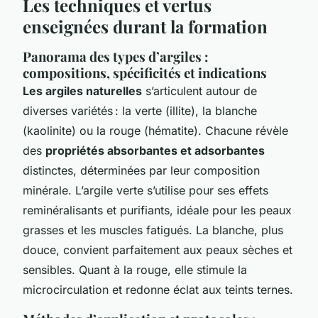
Les techniques et vertus
enseignées durant la formation
Panorama des types d’argiles :
compositions, spécificités et indications
Les argiles naturelles
s’articulent autour de
diverses variétés : la verte (illite), la blanche
(kaolinite) ou la rouge (hématite). Chacune révèle
des
propriétés absorbantes et adsorbantes
distinctes, déterminées par leur composition
minérale. L’argile verte s’utilise pour ses effets
reminéralisants et purifiants, idéale pour les peaux
grasses et les muscles fatigués. La blanche, plus
douce, convient parfaitement aux peaux sèches et
sensibles. Quant à la rouge, elle stimule la
microcirculation et redonne éclat aux teints ternes.