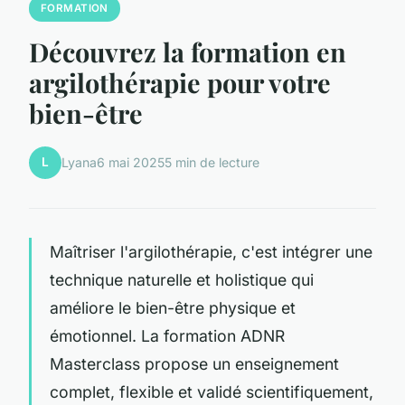
FORMATION
Découvrez la formation en
argilothérapie pour votre
bien-être
L
Lyana
6 mai 2025
5 min de lecture
Maîtriser l'argilothérapie, c'est intégrer une
technique naturelle et holistique qui
améliore le bien-être physique et
émotionnel. La formation ADNR
Masterclass propose un enseignement
complet, flexible et validé scientifiquement,