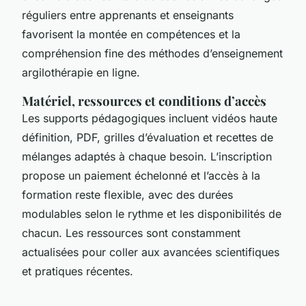
réguliers entre apprenants et enseignants
favorisent la montée en compétences et la
compréhension fine des méthodes d’enseignement
argilothérapie en ligne.
Matériel, ressources et conditions d’accès
Les supports pédagogiques incluent vidéos haute
définition, PDF, grilles d’évaluation et recettes de
mélanges adaptés à chaque besoin. L’inscription
propose un paiement échelonné et l’accès à la
formation reste flexible, avec des durées
modulables selon le rythme et les disponibilités de
chacun. Les ressources sont constamment
actualisées pour coller aux avancées scientifiques
et pratiques récentes.