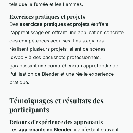
tels que la fumée et les flammes.
Exercices pratiques et projets
Des
exercices pratiques et projets
étoffent
l'apprentissage en offrant une application concrète
des compétences acquises. Les stagiaires
réalisent plusieurs projets, allant de scènes
lowpoly à des packshots professionnels,
garantissant une compréhension approfondie de
l'utilisation de Blender et une réelle expérience
pratique.
Témoignages et résultats des
participants
Retours d'expérience des apprenants
Les
apprenants en Blender
manifestent souvent