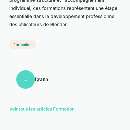
individuel, ces formations représentent une étape
essentielle dans le développement professionnel
des utilisateurs de Blender.
Formation
Lyana
L
Voir tous les articles Formation →