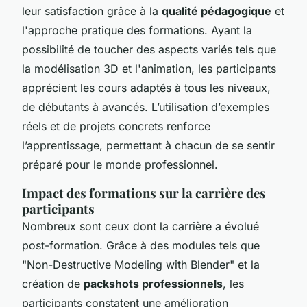
leur satisfaction grâce à la
qualité pédagogique
et
l'approche pratique des formations. Ayant la
possibilité de toucher des aspects variés tels que
la modélisation 3D et l'animation, les participants
apprécient les cours adaptés à tous les niveaux,
de débutants à avancés. L’utilisation d’exemples
réels et de projets concrets renforce
l’apprentissage, permettant à chacun de se sentir
préparé pour le monde professionnel.
Impact des formations sur la carrière des
participants
Nombreux sont ceux dont la carrière a évolué
post-formation. Grâce à des modules tels que
"Non-Destructive Modeling with Blender" et la
création de
packshots professionnels
, les
participants constatent une amélioration