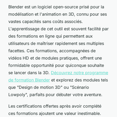
Blender est un logiciel open-source prisé pour la
modélisation et l'animation en 3D, connu pour ses
vastes capacités sans coûts associés.
L'apprentissage de cet outil est souvent facilité par
des formations en ligne qui permettent aux
utilisateurs de maîtriser rapidement ses multiples
facettes. Ces formations, accompagnées de
vidéos HD et de modules pratiques, offrent une
formidable opportunité pour quiconque souhaite
se lancer dans la 3D.
Découvrez notre programme
de formation Blender
et explorez des modules tels
que "Design de motion 3D" ou "Scénario
Lowpoly", parfaits pour débuter votre aventure.
Les certifications offertes après avoir complété
ces formations ajoutent une valeur inestimable.