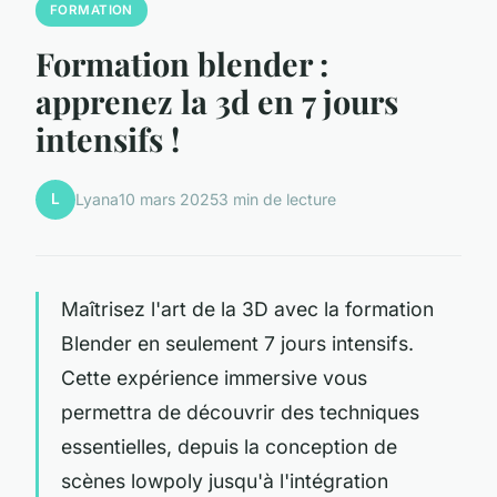
FORMATION
Formation blender :
apprenez la 3d en 7 jours
intensifs !
L
Lyana
10 mars 2025
3 min de lecture
Maîtrisez l'art de la 3D avec la formation
Blender en seulement 7 jours intensifs.
Cette expérience immersive vous
permettra de découvrir des techniques
essentielles, depuis la conception de
scènes lowpoly jusqu'à l'intégration