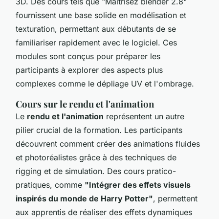
3D. Des cours tels que "Maitrisez blender 2.8"
fournissent une base solide en modélisation et
texturation, permettant aux débutants de se
familiariser rapidement avec le logiciel. Ces
modules sont conçus pour préparer les
participants à explorer des aspects plus
complexes comme le dépliage UV et l'ombrage.
Cours sur le rendu et l'animation
Le
rendu et l'animation
représentent un autre
pilier crucial de la formation. Les participants
découvrent comment créer des animations fluides
et photoréalistes grâce à des techniques de
rigging et de simulation. Des cours pratico-
pratiques, comme
"Intégrer des effets visuels
inspirés du monde de Harry Potter"
, permettent
aux apprentis de réaliser des effets dynamiques