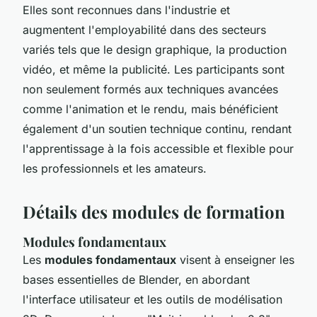
Elles sont reconnues dans l'industrie et
augmentent l'employabilité dans des secteurs
variés tels que le design graphique, la production
vidéo, et même la publicité. Les participants sont
non seulement formés aux techniques avancées
comme l'animation et le rendu, mais bénéficient
également d'un soutien technique continu, rendant
l'apprentissage à la fois accessible et flexible pour
les professionnels et les amateurs.
Détails des modules de formation
Modules fondamentaux
Les
modules fondamentaux
visent à enseigner les
bases essentielles de Blender, en abordant
l'interface utilisateur et les outils de modélisation