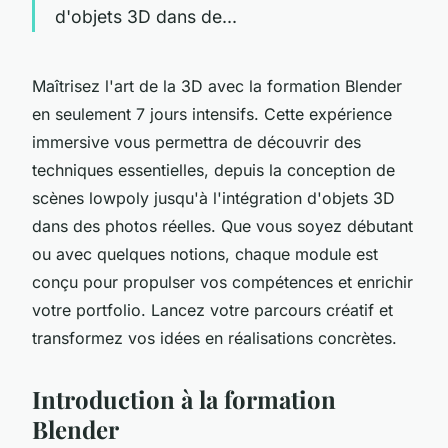
d'objets 3D dans de...
Maîtrisez l'art de la 3D avec la formation Blender
en seulement 7 jours intensifs. Cette expérience
immersive vous permettra de découvrir des
techniques essentielles, depuis la conception de
scènes lowpoly jusqu'à l'intégration d'objets 3D
dans des photos réelles. Que vous soyez débutant
ou avec quelques notions, chaque module est
conçu pour propulser vos compétences et enrichir
votre portfolio. Lancez votre parcours créatif et
transformez vos idées en réalisations concrètes.
Introduction à la formation
Blender