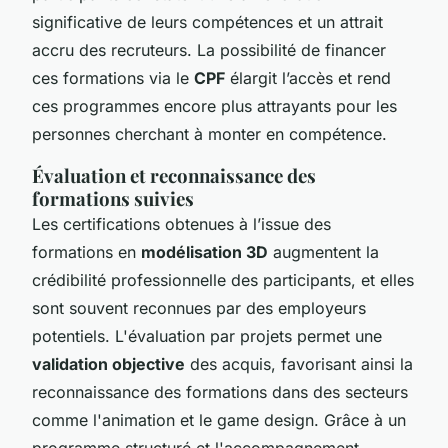
significative de leurs compétences et un attrait
accru des recruteurs. La possibilité de financer
ces formations via le
CPF
élargit l’accès et rend
ces programmes encore plus attrayants pour les
personnes cherchant à monter en compétence.
Évaluation et reconnaissance des
formations suivies
Les certifications obtenues à l’issue des
formations en
modélisation 3D
augmentent la
crédibilité professionnelle des participants, et elles
sont souvent reconnues par des employeurs
potentiels. L'évaluation par projets permet une
validation objective
des acquis, favorisant ainsi la
reconnaissance des formations dans des secteurs
comme l'animation et le game design. Grâce à un
programme structuré et l'accompagnement