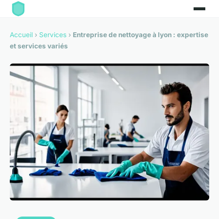
Accueil
›
Services
›
Entreprise de nettoyage à lyon : expertise
et services variés