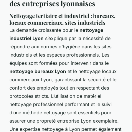
des entreprises lyonnaises
Nettoyage tertiaire et industriel : bureaux,
locaux commerciaux, sites industriels
La demande croissante pour le
nettoyage
industriel Lyon
s’explique par la nécessité de
répondre aux normes d’hygiène dans les sites
industriels et les espaces professionnels. Les
équipes sont formées pour intervenir dans le
nettoyage bureaux Lyon
et le nettoyage locaux
commerciaux Lyon, garantissant la sécurité et le
confort des employés tout en respectant des
protocoles stricts. L’utilisation de matériel
nettoyage professionnel performant et le suivi
d’une méthode nettoyage sont essentiels pour
assurer une propreté entreprise Lyon exemplaire.
Une expertise nettoyage à Lyon permet également