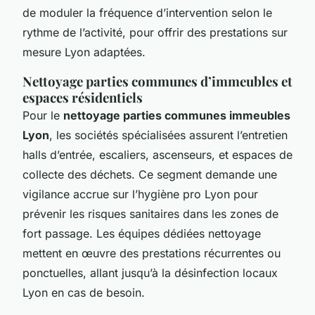
de moduler la fréquence d’intervention selon le
rythme de l’activité, pour offrir des prestations sur
mesure Lyon adaptées.
Nettoyage parties communes d’immeubles et
espaces résidentiels
Pour le
nettoyage parties communes immeubles
Lyon
, les sociétés spécialisées assurent l’entretien
halls d’entrée, escaliers, ascenseurs, et espaces de
collecte des déchets. Ce segment demande une
vigilance accrue sur l’hygiène pro Lyon pour
prévenir les risques sanitaires dans les zones de
fort passage. Les équipes dédiées nettoyage
mettent en œuvre des prestations récurrentes ou
ponctuelles, allant jusqu’à la désinfection locaux
Lyon en cas de besoin.