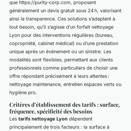
que https://purity-corp.com, proposent
généralement un devis gratuit sous 24 h, valorisant
ainsi la transparence. Ces solutions s’adaptent à
tout besoin, qu’il s’agisse d’un forfait nettoyage
Lyon pour des interventions régulières (bureau,
copropriété, cabinet médical) ou d’une prestation
unique après un événement ou un sinistre. Les
modalités sont flexibles, permettant aux clients
professionnels comme particuliers de choisir une
offre répondant précisément à leurs attentes :
nettoyage maintenance, entretien espaces verts ou
hygiène pro.
Critères d’établissement des tarifs : surface,
fréquence, spécificité des besoins
Les
tarifs nettoyage Lyon
dépendent
principalement de trois facteurs : la surface à