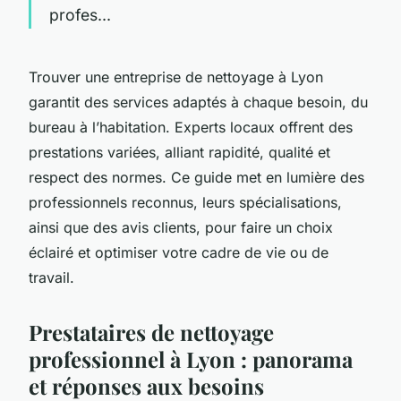
profes...
Trouver une entreprise de nettoyage à Lyon
garantit des services adaptés à chaque besoin, du
bureau à l’habitation. Experts locaux offrent des
prestations variées, alliant rapidité, qualité et
respect des normes. Ce guide met en lumière des
professionnels reconnus, leurs spécialisations,
ainsi que des avis clients, pour faire un choix
éclairé et optimiser votre cadre de vie ou de
travail.
Prestataires de nettoyage
professionnel à Lyon : panorama
et réponses aux besoins