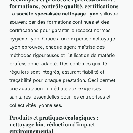
formations, contrôle qualité, certifications
La
société spécialisée nettoyage Lyon
s’illustre
souvent par des formations continues et des
certifications pour garantir le respect normes
hygiène Lyon. Grâce à une expertise nettoyage
Lyon éprouvée, chaque agent maîtrise des
méthodes rigoureuses et l’utilisation de matériel
professionnel adapté. Des contrôles qualité
réguliers sont intégrés, assurant fiabilité et
traçabilité pour chaque prestation. Ceci permet
une adaptation immédiate aux exigences
sanitaires, essentielles pour les entreprises et
collectivités lyonnaises.
Produits et pratiques écologiques :
nettoyage bio, réduction d’impact
environnemental