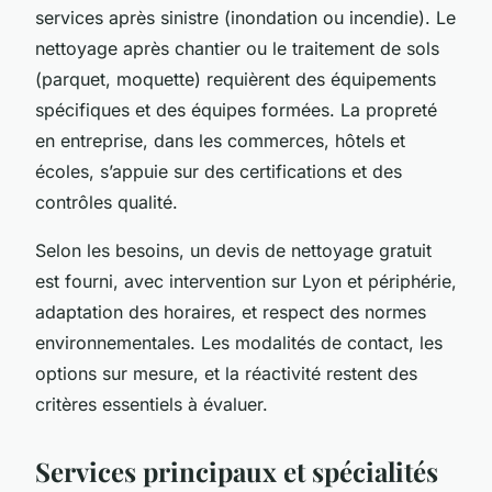
services après sinistre (inondation ou incendie). Le
nettoyage après chantier ou le traitement de sols
(parquet, moquette) requièrent des équipements
spécifiques et des équipes formées. La propreté
en entreprise, dans les commerces, hôtels et
écoles, s’appuie sur des certifications et des
contrôles qualité.
Selon les besoins, un devis de nettoyage gratuit
est fourni, avec intervention sur Lyon et périphérie,
adaptation des horaires, et respect des normes
environnementales. Les modalités de contact, les
options sur mesure, et la réactivité restent des
critères essentiels à évaluer.
Services principaux et spécialités