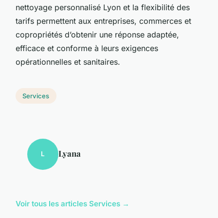
nettoyage personnalisé Lyon et la flexibilité des
tarifs permettent aux entreprises, commerces et
copropriétés d’obtenir une réponse adaptée,
efficace et conforme à leurs exigences
opérationnelles et sanitaires.
Services
Lyana
L
Voir tous les articles Services →