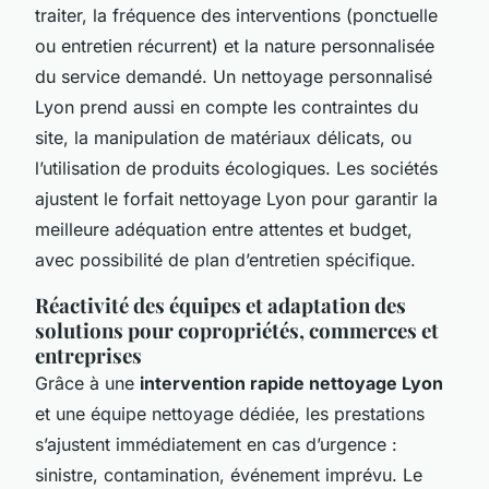
traiter, la fréquence des interventions (ponctuelle
ou entretien récurrent) et la nature personnalisée
du service demandé. Un nettoyage personnalisé
Lyon prend aussi en compte les contraintes du
site, la manipulation de matériaux délicats, ou
l’utilisation de produits écologiques. Les sociétés
ajustent le forfait nettoyage Lyon pour garantir la
meilleure adéquation entre attentes et budget,
avec possibilité de plan d’entretien spécifique.
Réactivité des équipes et adaptation des
solutions pour copropriétés, commerces et
entreprises
Grâce à une
intervention rapide nettoyage Lyon
et une équipe nettoyage dédiée, les prestations
s’ajustent immédiatement en cas d’urgence :
sinistre, contamination, événement imprévu. Le