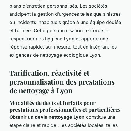
plans d’entretien personnalisés. Les sociétés
anticipent la gestion d’urgences telles que sinistres
ou incidents inhabituels grâce à une équipe dédiée
et formée. Cette personnalisation renforce le
respect normes hygiène Lyon et apporte une
réponse rapide, sur-mesure, tout en intégrant les
exigences de nettoyage écologique Lyon.
Tarification, réactivité et
personnalisation des prestations
de nettoyage à Lyon
Modalités de devis et forfaits pour
prestations professionnelles et particulières
Obtenir un devis nettoyage Lyon
constitue une
étape claire et rapide : les sociétés locales, telles