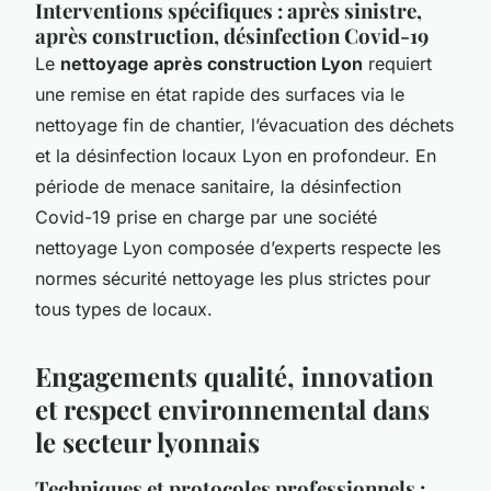
Interventions spécifiques : après sinistre,
après construction, désinfection Covid-19
Le
nettoyage après construction Lyon
requiert
une remise en état rapide des surfaces via le
nettoyage fin de chantier, l’évacuation des déchets
et la désinfection locaux Lyon en profondeur. En
période de menace sanitaire, la désinfection
Covid-19 prise en charge par une société
nettoyage Lyon composée d’experts respecte les
normes sécurité nettoyage les plus strictes pour
tous types de locaux.
Engagements qualité, innovation
et respect environnemental dans
le secteur lyonnais
Techniques et protocoles professionnels :