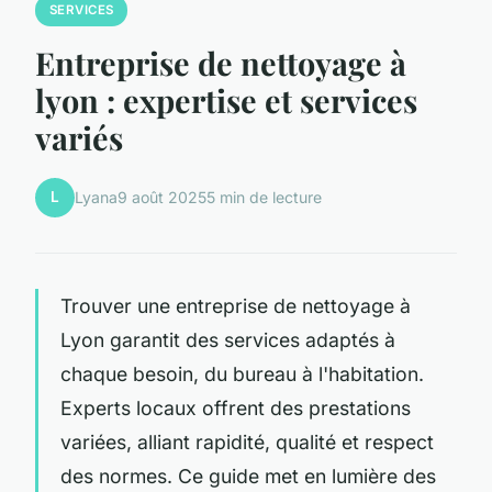
SERVICES
Entreprise de nettoyage à
lyon : expertise et services
variés
L
Lyana
9 août 2025
5 min de lecture
Trouver une entreprise de nettoyage à
Lyon garantit des services adaptés à
chaque besoin, du bureau à l'habitation.
Experts locaux offrent des prestations
variées, alliant rapidité, qualité et respect
des normes. Ce guide met en lumière des