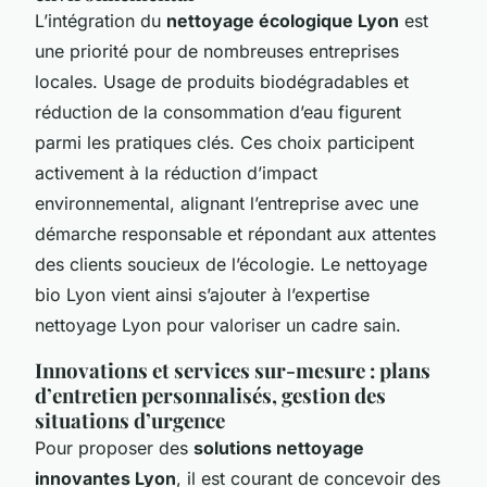
L’intégration du
nettoyage écologique Lyon
est
une priorité pour de nombreuses entreprises
locales. Usage de produits biodégradables et
réduction de la consommation d’eau figurent
parmi les pratiques clés. Ces choix participent
activement à la réduction d’impact
environnemental, alignant l’entreprise avec une
démarche responsable et répondant aux attentes
des clients soucieux de l’écologie. Le nettoyage
bio Lyon vient ainsi s’ajouter à l’expertise
nettoyage Lyon pour valoriser un cadre sain.
Innovations et services sur-mesure : plans
d’entretien personnalisés, gestion des
situations d’urgence
Pour proposer des
solutions nettoyage
innovantes Lyon
, il est courant de concevoir des