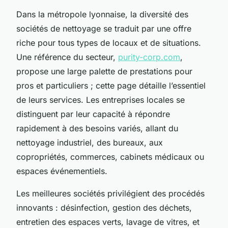
Dans la métropole lyonnaise, la diversité des
sociétés de nettoyage se traduit par une offre
riche pour tous types de locaux et de situations.
Une référence du secteur,
purity-corp.com
,
propose une large palette de prestations pour
pros et particuliers ; cette page détaille l’essentiel
de leurs services. Les entreprises locales se
distinguent par leur capacité à répondre
rapidement à des besoins variés, allant du
nettoyage industriel, des bureaux, aux
copropriétés, commerces, cabinets médicaux ou
espaces événementiels.
Les meilleures sociétés privilégient des procédés
innovants : désinfection, gestion des déchets,
entretien des espaces verts, lavage de vitres, et