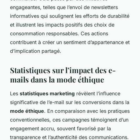
engageantes, telles que l’envoi de newsletters
informatives qui soulignent les efforts de durabilité
et illustrent les impacts positifs des choix de
consommation responsables. Ces actions
contribuent à créer un sentiment d’appartenance et
d’implication partagé.
Statistiques sur l’impact des e-
mails dans la mode éthique
Les
statistiques marketing
révèlent l’influence
significative de l’e-mail sur les conversions dans la
mode éthique
. En comparaison avec les pratiques
conventionnelles, ces campagnes témoignent d’un
engagement accru, souvent favorisé par la
transparence et l’authenticité des communications.