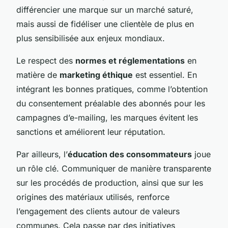
différencier une marque sur un marché saturé,
mais aussi de fidéliser une clientèle de plus en
plus sensibilisée aux enjeux mondiaux.
Le respect des
normes et réglementations
en
matière de
marketing éthique
est essentiel. En
intégrant les bonnes pratiques, comme l’obtention
du consentement préalable des abonnés pour les
campagnes d’e-mailing, les marques évitent les
sanctions et améliorent leur réputation.
Par ailleurs, l’
éducation des consommateurs
joue
un rôle clé. Communiquer de manière transparente
sur les procédés de production, ainsi que sur les
origines des matériaux utilisés, renforce
l’engagement des clients autour de valeurs
communes. Cela passe par des initiatives