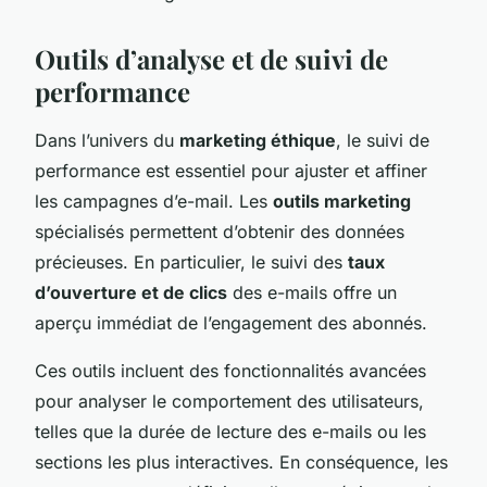
Outils d’analyse et de suivi de
performance
Dans l’univers du
marketing éthique
, le suivi de
performance est essentiel pour ajuster et affiner
les campagnes d’e-mail. Les
outils marketing
spécialisés permettent d’obtenir des données
précieuses. En particulier, le suivi des
taux
d’ouverture et de clics
des e-mails offre un
aperçu immédiat de l’engagement des abonnés.
Ces outils incluent des fonctionnalités avancées
pour analyser le comportement des utilisateurs,
telles que la durée de lecture des e-mails ou les
sections les plus interactives. En conséquence, les