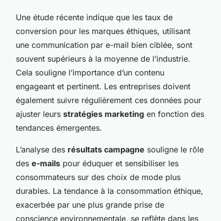
Une étude récente indique que les taux de
conversion pour les marques éthiques, utilisant
une communication par e-mail bien ciblée, sont
souvent supérieurs à la moyenne de l’industrie.
Cela souligne l’importance d’un contenu
engageant et pertinent. Les entreprises doivent
également suivre régulièrement ces données pour
ajuster leurs
stratégies marketing
en fonction des
tendances émergentes.
L’analyse des
résultats campagne
souligne le rôle
des
e-mails
pour éduquer et sensibiliser les
consommateurs sur des choix de mode plus
durables. La tendance à la consommation éthique,
exacerbée par une plus grande prise de
conscience environnementale, se reflète dans les