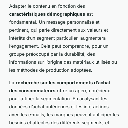
Adapter le contenu en fonction des
caractéristiques démographiques
est
fondamental. Un message personnalisé et
pertinent, qui parle directement aux valeurs et
intérêts d’un segment particulier, augmentera
l’engagement. Cela peut comprendre, pour un
groupe préoccupé par la durabilité, des
informations sur l’origine des matériaux utilisés ou
les méthodes de production adoptées.
La
recherche sur les comportements d’achat
des consommateurs
offre un aperçu précieux
pour affiner la segmentation. En analysant les
données d’achat antérieures et les interactions
avec les e-mails, les marques peuvent anticiper les
besoins et attentes des différents segments, et