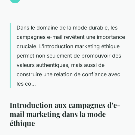
Dans le domaine de la mode durable, les
campagnes e-mail revêtent une importance
cruciale. L'introduction marketing éthique
permet non seulement de promouvoir des
valeurs authentiques, mais aussi de
construire une relation de confiance avec
les co...
Introduction aux campagnes d’e-
mail marketing dans la mode
éthique