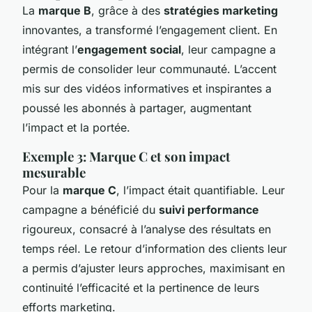
La
marque B
, grâce à des
stratégies marketing
innovantes, a transformé l’engagement client. En
intégrant l’
engagement social
, leur campagne a
permis de consolider leur communauté. L’accent
mis sur des vidéos informatives et inspirantes a
poussé les abonnés à partager, augmentant
l’impact et la portée.
Exemple 3: Marque C et son impact
mesurable
Pour la
marque C
, l’impact était quantifiable. Leur
campagne a bénéficié du
suivi performance
rigoureux, consacré à l’analyse des résultats en
temps réel. Le retour d’information des clients leur
a permis d’ajuster leurs approches, maximisant en
continuité l’efficacité et la pertinence de leurs
efforts marketing.