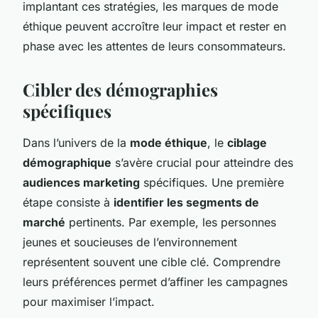
implantant ces stratégies, les marques de mode
éthique peuvent accroître leur impact et rester en
phase avec les attentes de leurs consommateurs.
Cibler des démographies
spécifiques
Dans l’univers de la
mode éthique
, le
ciblage
démographique
s’avère crucial pour atteindre des
audiences marketing
spécifiques. Une première
étape consiste à
identifier les segments de
marché
pertinents. Par exemple, les personnes
jeunes et soucieuses de l’environnement
représentent souvent une cible clé. Comprendre
leurs préférences permet d’affiner les campagnes
pour maximiser l’impact.