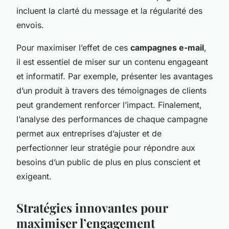
incluent la clarté du message et la régularité des
envois.
Pour maximiser l’effet de ces
campagnes e-mail
,
il est essentiel de miser sur un contenu engageant
et informatif. Par exemple, présenter les avantages
d’un produit à travers des témoignages de clients
peut grandement renforcer l’impact. Finalement,
l’analyse des performances de chaque campagne
permet aux entreprises d’ajuster et de
perfectionner leur stratégie pour répondre aux
besoins d’un public de plus en plus conscient et
exigeant.
Stratégies innovantes pour
maximiser l’engagement