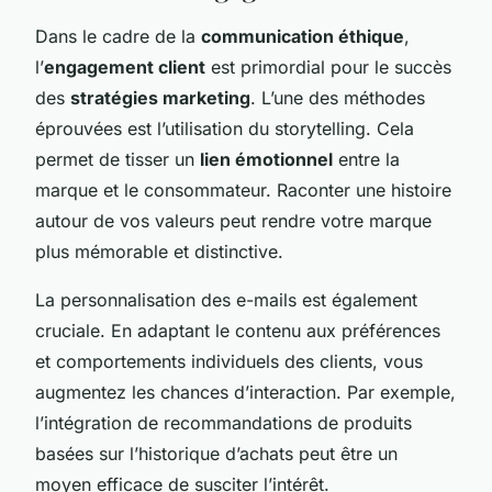
Dans le cadre de la
communication éthique
,
l’
engagement client
est primordial pour le succès
des
stratégies marketing
. L’une des méthodes
éprouvées est l’utilisation du storytelling. Cela
permet de tisser un
lien émotionnel
entre la
marque et le consommateur. Raconter une histoire
autour de vos valeurs peut rendre votre marque
plus mémorable et distinctive.
La personnalisation des e-mails est également
cruciale. En adaptant le contenu aux préférences
et comportements individuels des clients, vous
augmentez les chances d’interaction. Par exemple,
l’intégration de recommandations de produits
basées sur l’historique d’achats peut être un
moyen efficace de susciter l’intérêt.