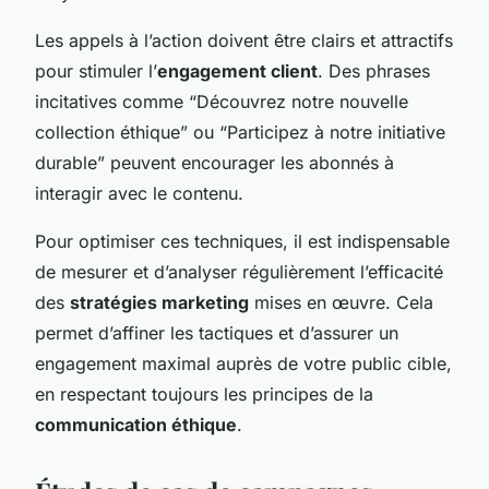
Les appels à l’action doivent être clairs et attractifs
pour stimuler l’
engagement client
. Des phrases
incitatives comme “Découvrez notre nouvelle
collection éthique” ou “Participez à notre initiative
durable” peuvent encourager les abonnés à
interagir avec le contenu.
Pour optimiser ces techniques, il est indispensable
de mesurer et d’analyser régulièrement l’efficacité
des
stratégies marketing
mises en œuvre. Cela
permet d’affiner les tactiques et d’assurer un
engagement maximal auprès de votre public cible,
en respectant toujours les principes de la
communication éthique
.