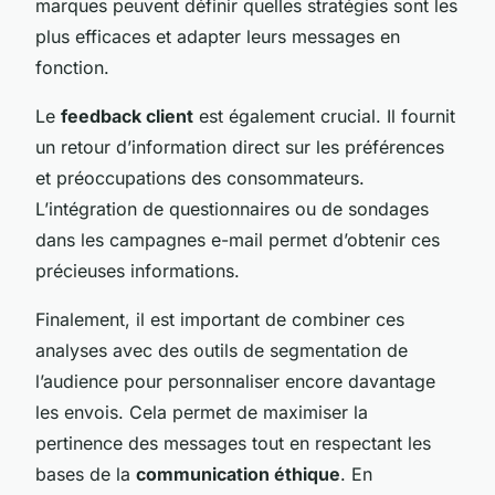
marques peuvent définir quelles stratégies sont les
plus efficaces et adapter leurs messages en
fonction.
Le
feedback client
est également crucial. Il fournit
un retour d’information direct sur les préférences
et préoccupations des consommateurs.
L’intégration de questionnaires ou de sondages
dans les campagnes e-mail permet d’obtenir ces
précieuses informations.
Finalement, il est important de combiner ces
analyses avec des outils de segmentation de
l’audience pour personnaliser encore davantage
les envois. Cela permet de maximiser la
pertinence des messages tout en respectant les
bases de la
communication éthique
. En