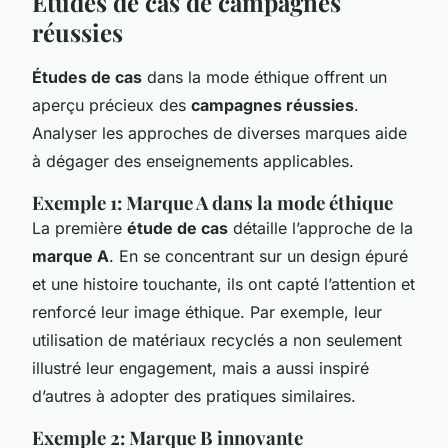
Études de cas de campagnes
réussies
Études de cas
dans la mode éthique offrent un
aperçu précieux des
campagnes réussies
.
Analyser les approches de diverses marques aide
à dégager des enseignements applicables.
Exemple 1: Marque A dans la mode éthique
La première
étude de cas
détaille l’approche de la
marque A
. En se concentrant sur un design épuré
et une histoire touchante, ils ont capté l’attention et
renforcé leur image éthique. Par exemple, leur
utilisation de matériaux recyclés a non seulement
illustré leur engagement, mais a aussi inspiré
d’autres à adopter des pratiques similaires.
Exemple 2: Marque B innovante