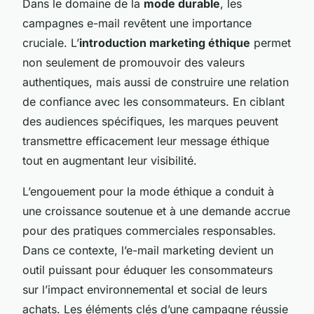
Dans le domaine de la
mode durable
, les
campagnes e-mail revêtent une importance
cruciale. L’
introduction marketing éthique
permet
non seulement de promouvoir des valeurs
authentiques, mais aussi de construire une relation
de confiance avec les consommateurs. En ciblant
des audiences spécifiques, les marques peuvent
transmettre efficacement leur message éthique
tout en augmentant leur visibilité.
L’engouement pour la mode éthique a conduit à
une croissance soutenue et à une demande accrue
pour des pratiques commerciales responsables.
Dans ce contexte, l’e-mail marketing devient un
outil puissant pour éduquer les consommateurs
sur l’impact environnemental et social de leurs
achats. Les éléments clés d’une campagne réussie