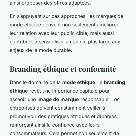
ainsi proposer des offres adaptées.
En s’appuyant sur ces approches, les marques de
mode éthique peuvent non seulement améliorer
leur relation avec leur public cible, mais aussi
contribuer à sensibiliser un public plus large aux
enjeux de la mode durable.
Branding éthique et conformité
Dans le domaine de la
mode éthique
, le
branding
éthique
revêt une importance capitale pour
asseoir une
image de marque
responsable. Les
entreprises doivent constamment veiller à
promouvoir des pratiques éthiques et durables,
renforçant ainsi la confiance avec leurs
consommateurs. Cela permet non seulement de