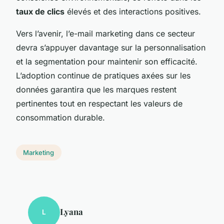
taux de clics
élevés et des interactions positives.
Vers l’avenir, l’e-mail marketing dans ce secteur
devra s’appuyer davantage sur la personnalisation
et la segmentation pour maintenir son efficacité.
L’adoption continue de pratiques axées sur les
données garantira que les marques restent
pertinentes tout en respectant les valeurs de
consommation durable.
Marketing
Lyana
L