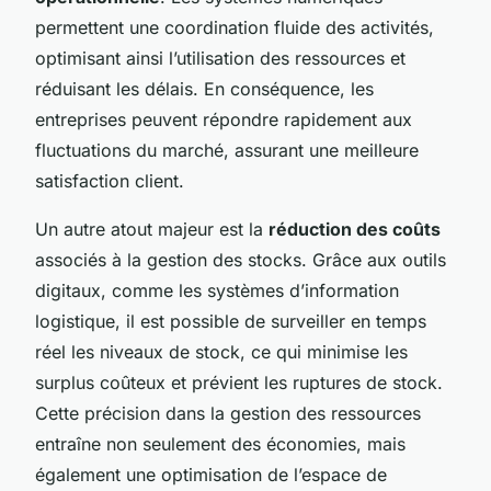
permettent une coordination fluide des activités,
optimisant ainsi l’utilisation des ressources et
réduisant les délais. En conséquence, les
entreprises peuvent répondre rapidement aux
fluctuations du marché, assurant une meilleure
satisfaction client.
Un autre atout majeur est la
réduction des coûts
associés à la gestion des stocks. Grâce aux outils
digitaux, comme les systèmes d’information
logistique, il est possible de surveiller en temps
réel les niveaux de stock, ce qui minimise les
surplus coûteux et prévient les ruptures de stock.
Cette précision dans la gestion des ressources
entraîne non seulement des économies, mais
également une optimisation de l’espace de