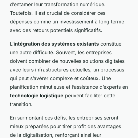
d’entamer leur transformation numérique.
Toutefois, il est crucial de considérer ces
dépenses comme un investissement à long terme
avec des retours potentiels significatifs.
L’
intégration des systèmes existants
constitue
une autre difficulté. Souvent, les entreprises
doivent combiner de nouvelles solutions digitales
avec leurs infrastructures actuelles, un processus
qui peut s’avérer complexe et coûteux. Une
planification minutieuse et l’assistance d’experts en
technologie logistique
peuvent faciliter cette
transition.
En surmontant ces défis, les entreprises seront
mieux préparées pour tirer profit des avantages
de la digitalisation, renforçant ainsi leur