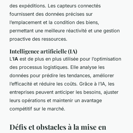
des expéditions. Les capteurs connectés
fournissent des données précises sur
l’emplacement et la condition des biens,
permettant une meilleure réactivité et une gestion
proactive des ressources.
Intelligence artificielle (IA)
L’
IA
est de plus en plus utilisée pour l’optimisation
des processus logistiques. Elle analyse les
données pour prédire les tendances, améliorer
l’efficacité et réduire les coûts. Grâce à l’IA, les
entreprises peuvent anticiper les besoins, ajuster
leurs opérations et maintenir un avantage
compétitif sur le marché.
Défis et obstacles à la mise en