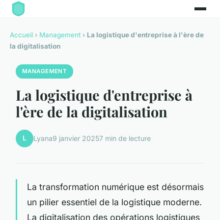
Accueil
›
Management
›
La logistique d'entreprise à l'ère de
la digitalisation
MANAGEMENT
La logistique d'entreprise à
l'ère de la digitalisation
L
Lyana
9 janvier 2025
7 min de lecture
La transformation numérique est désormais
un pilier essentiel de la logistique moderne.
La digitalisation des opérations logistiques