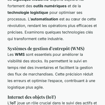
fortement des
outils numériques
et de la
technologie logistique
pour optimiser ses
processus. L’
automatisation
est au cœur de cette
révolution, rendant les opérations plus efficaces et
précises. Examinons quelques technologies clés
qui transforment cette industrie.
Systèmes de gestion d’entrepôt (WMS)
Les
WMS
sont essentiels pour améliorer la
visibilité des stocks. Ils permettent le suivi en
temps réel des inventaires et facilitent la gestion
des flux de marchandises. Cette précision réduit
les erreurs et optimise l’espace, contribuant à une
logistique plus agile.
Internet des objets (IoT)
L’
IoT
joue un rôle crucial dans le suivi des actifs et