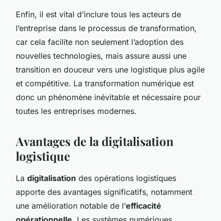
Enfin, il est vital d’inclure tous les acteurs de
l’entreprise dans le processus de transformation,
car cela facilite non seulement l’adoption des
nouvelles technologies, mais assure aussi une
transition en douceur vers une logistique plus agile
et compétitive. La transformation numérique est
donc un phénomène inévitable et nécessaire pour
toutes les entreprises modernes.
Avantages de la digitalisation
logistique
La
digitalisation
des opérations logistiques
apporte des avantages significatifs, notamment
une amélioration notable de l’
efficacité
opérationnelle
. Les systèmes numériques