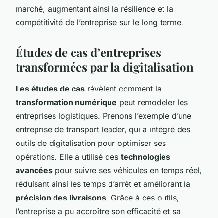
marché, augmentant ainsi la résilience et la
compétitivité de l’entreprise sur le long terme.
Études de cas d’entreprises
transformées par la digitalisation
Les études de cas
révèlent comment la
transformation numérique
peut remodeler les
entreprises logistiques. Prenons l’exemple d’une
entreprise de transport leader, qui a intégré des
outils de digitalisation pour optimiser ses
opérations. Elle a utilisé des
technologies
avancées
pour suivre ses véhicules en temps réel,
réduisant ainsi les temps d’arrêt et améliorant la
précision des livraisons
. Grâce à ces outils,
l’entreprise a pu accroître son efficacité et sa