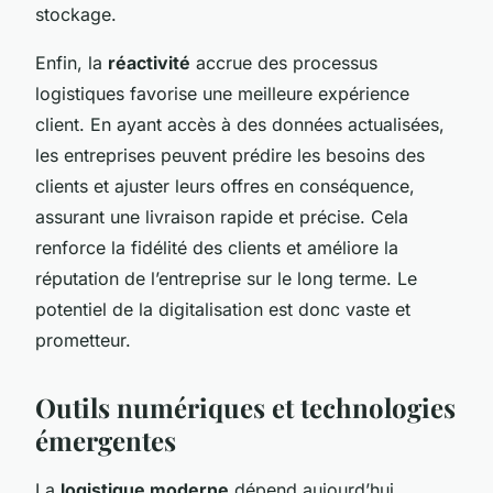
stockage.
Enfin, la
réactivité
accrue des processus
logistiques favorise une meilleure expérience
client. En ayant accès à des données actualisées,
les entreprises peuvent prédire les besoins des
clients et ajuster leurs offres en conséquence,
assurant une livraison rapide et précise. Cela
renforce la fidélité des clients et améliore la
réputation de l’entreprise sur le long terme. Le
potentiel de la digitalisation est donc vaste et
prometteur.
Outils numériques et technologies
émergentes
La
logistique moderne
dépend aujourd’hui