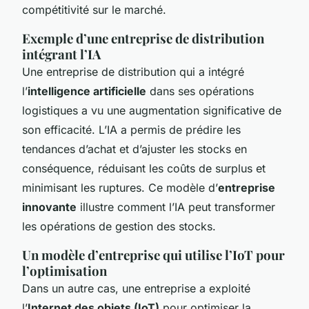
compétitivité sur le marché.
Exemple d’une entreprise de distribution
intégrant l’IA
Une entreprise de distribution qui a intégré
l’
intelligence artificielle
dans ses opérations
logistiques a vu une augmentation significative de
son efficacité. L’IA a permis de prédire les
tendances d’achat et d’ajuster les stocks en
conséquence, réduisant les coûts de surplus et
minimisant les ruptures. Ce modèle d’
entreprise
innovante
illustre comment l’IA peut transformer
les opérations de gestion des stocks.
Un modèle d’entreprise qui utilise l’IoT pour
l’optimisation
Dans un autre cas, une entreprise a exploité
l’
Internet des objets (IoT)
pour optimiser la