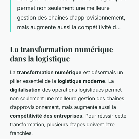
permet non seulement une meilleure
gestion des chaînes d'approvisionnement,
mais augmente aussi la compétitivité d...
La transformation numérique
dans la logistique
La
transformation numérique
est désormais un
pilier essentiel de la
logistique moderne
. La
digitalisation
des opérations logistiques permet
non seulement une meilleure gestion des chaînes
d’approvisionnement, mais augmente aussi la
compétitivité des entreprises
. Pour réussir cette
transformation, plusieurs étapes doivent être
franchies.