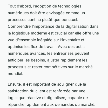
Tout d’abord, l’adoption de technologies
numériques doit être envisagée comme un
processus continu plutôt que ponctuel.
Comprendre l’importance de la digitalisation dans
la logistique moderne est crucial car elle offre une
vue d’ensemble inégalée sur l’inventaire et
optimise les flux de travail. Avec des outils
numériques avancés, les entreprises peuvent
anticiper les besoins, ajuster rapidement les
processus et rester compétitives sur le marché
mondial.
Ensuite, il est important de souligner que la
satisfaction du client est renforcée par une
logistique réactive et digitalisée, capable de
répondre rapidement aux demandes du marché.