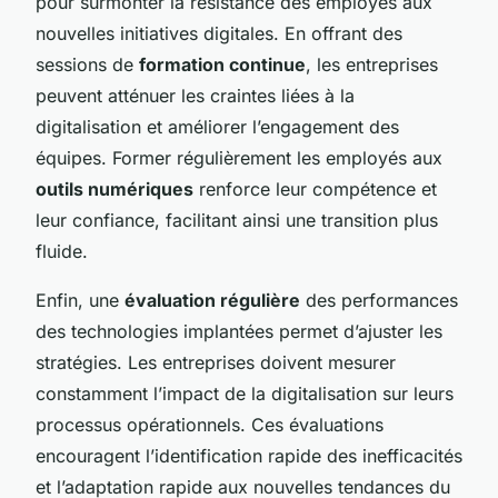
pour surmonter la résistance des employés aux
nouvelles initiatives digitales. En offrant des
sessions de
formation continue
, les entreprises
peuvent atténuer les craintes liées à la
digitalisation et améliorer l’engagement des
équipes. Former régulièrement les employés aux
outils numériques
renforce leur compétence et
leur confiance, facilitant ainsi une transition plus
fluide.
Enfin, une
évaluation régulière
des performances
des technologies implantées permet d’ajuster les
stratégies. Les entreprises doivent mesurer
constamment l’impact de la digitalisation sur leurs
processus opérationnels. Ces évaluations
encouragent l’identification rapide des inefficacités
et l’adaptation rapide aux nouvelles tendances du