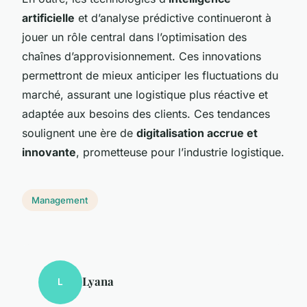
artificielle
et d’analyse prédictive continueront à
jouer un rôle central dans l’optimisation des
chaînes d’approvisionnement. Ces innovations
permettront de mieux anticiper les fluctuations du
marché, assurant une logistique plus réactive et
adaptée aux besoins des clients. Ces tendances
soulignent une ère de
digitalisation accrue et
innovante
, prometteuse pour l’industrie logistique.
Management
Lyana
L