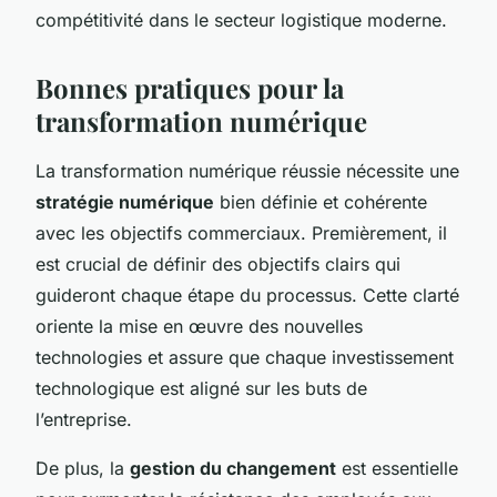
compétitivité dans le secteur logistique moderne.
Bonnes pratiques pour la
transformation numérique
La transformation numérique réussie nécessite une
stratégie numérique
bien définie et cohérente
avec les objectifs commerciaux. Premièrement, il
est crucial de définir des objectifs clairs qui
guideront chaque étape du processus. Cette clarté
oriente la mise en œuvre des nouvelles
technologies et assure que chaque investissement
technologique est aligné sur les buts de
l’entreprise.
De plus, la
gestion du changement
est essentielle