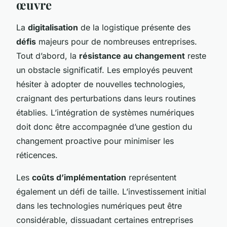
œuvre
La
digitalisation
de la logistique présente des
défis
majeurs pour de nombreuses entreprises.
Tout d’abord, la
résistance au changement
reste
un obstacle significatif. Les employés peuvent
hésiter à adopter de nouvelles technologies,
craignant des perturbations dans leurs routines
établies. L’intégration de systèmes numériques
doit donc être accompagnée d’une gestion du
changement proactive pour minimiser les
réticences.
Les
coûts d’implémentation
représentent
également un défi de taille. L’investissement initial
dans les technologies numériques peut être
considérable, dissuadant certaines entreprises