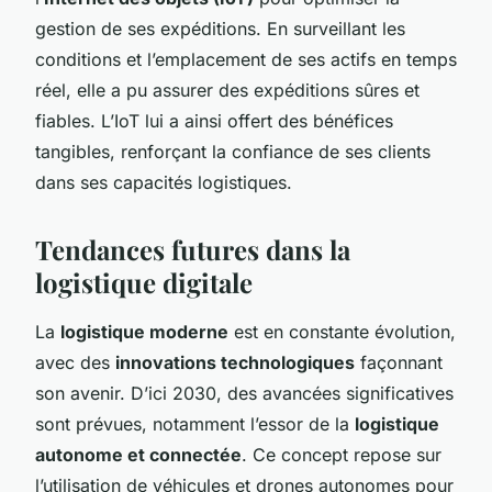
gestion de ses expéditions. En surveillant les
conditions et l’emplacement de ses actifs en temps
réel, elle a pu assurer des expéditions sûres et
fiables. L’IoT lui a ainsi offert des bénéfices
tangibles, renforçant la confiance de ses clients
dans ses capacités logistiques.
Tendances futures dans la
logistique digitale
La
logistique moderne
est en constante évolution,
avec des
innovations technologiques
façonnant
son avenir. D’ici 2030, des avancées significatives
sont prévues, notamment l’essor de la
logistique
autonome et connectée
. Ce concept repose sur
l’utilisation de véhicules et drones autonomes pour