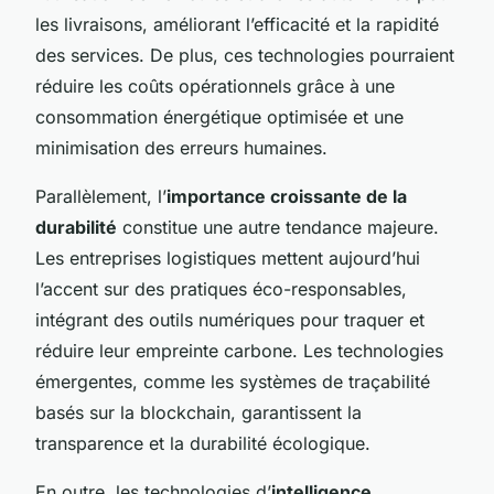
les livraisons, améliorant l’efficacité et la rapidité
des services. De plus, ces technologies pourraient
réduire les coûts opérationnels grâce à une
consommation énergétique optimisée et une
minimisation des erreurs humaines.
Parallèlement, l’
importance croissante de la
durabilité
constitue une autre tendance majeure.
Les entreprises logistiques mettent aujourd’hui
l’accent sur des pratiques éco-responsables,
intégrant des outils numériques pour traquer et
réduire leur empreinte carbone. Les technologies
émergentes, comme les systèmes de traçabilité
basés sur la blockchain, garantissent la
transparence et la durabilité écologique.
En outre, les technologies d’
intelligence